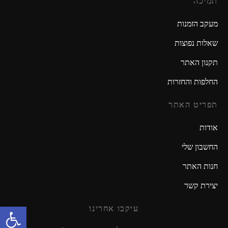
תמיכה
מעקב הזמנות
שאלות נפוצות
תקנון האתר
החלפות והחזרות
תפריט האתר
אודות
החשבון שלי
חנות האתר
יצירת קשר
פתח סרגל נגישות
עיקבו אחרינו