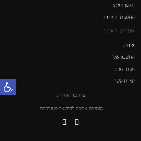
תקנון האתר
החלפות והחזרות
תפריט האתר
אודות
החשבון שלי
חנות האתר
פתח סרגל נגישות
יצירת קשר
עיקבו אחרינו
מזמינים אתכם להישאר מעודכנים!