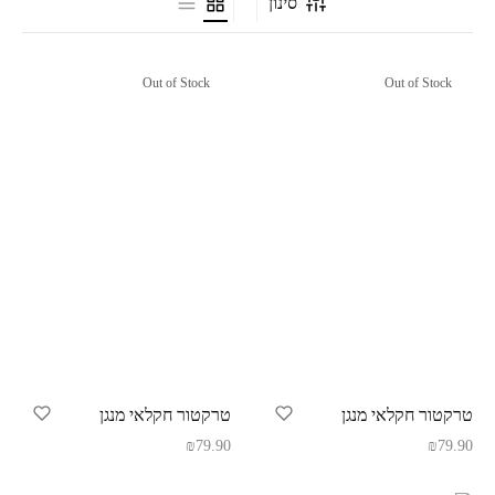
סינון
Out of Stock
Out of Stock
טרקטור חקלאי מנגן
טרקטור חקלאי מנגן
₪
79.90
₪
79.90