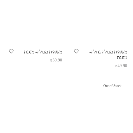
משאית מכולה גדולה-
משאית מכולה- מנגנת
מנגנת
₪
39.90
₪
49.90
Out of Stock