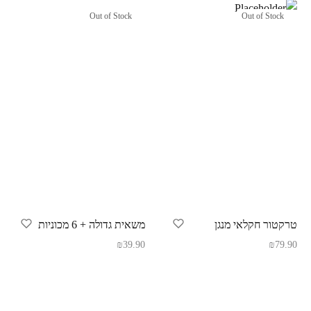
Out of Stock
Out of Stock
טרקטור חקלאי מנגן
משאית גדולה + 6 מכוניות
₪
39.90
₪
79.90