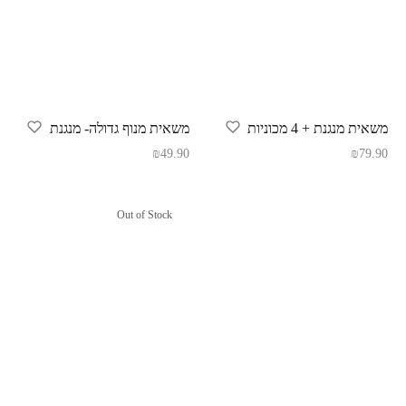
משאית מנגנת + 4 מכוניות
משאית מנוף גדולה- מנגנת
₪
49.90
₪
79.90
Out of Stock