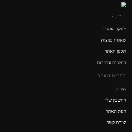
תמיכה
מעקב הזמנות
שאלות נפוצות
תקנון האתר
החלפות והחזרות
תפריט האתר
אודות
החשבון שלי
חנות האתר
יצירת קשר