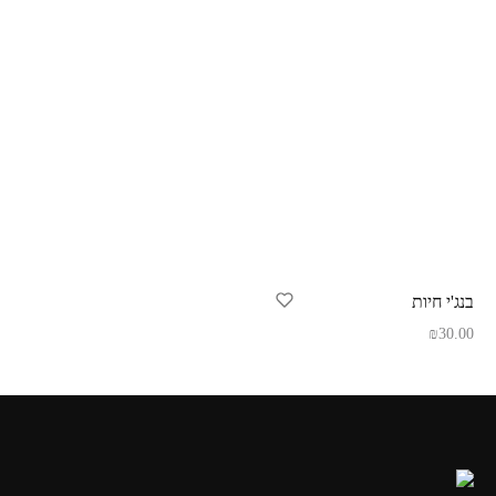
בנג'י חיות
₪
30.00