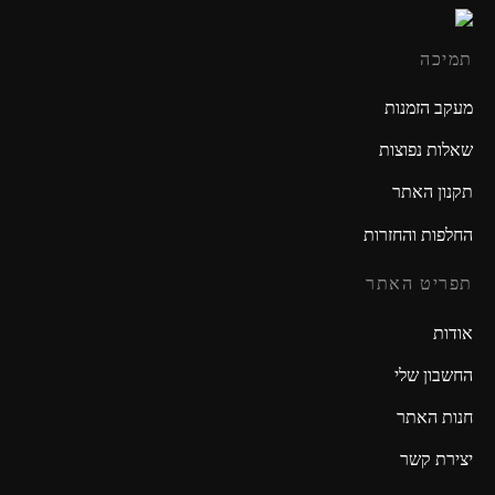
תמיכה
מעקב הזמנות
שאלות נפוצות
תקנון האתר
החלפות והחזרות
תפריט האתר
אודות
החשבון שלי
חנות האתר
יצירת קשר