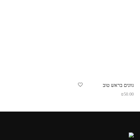
גוונים בראש טוב
₪
50.00