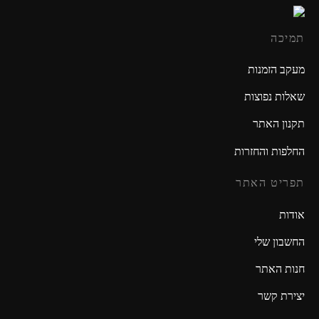
תמיכה
מעקב הזמנות
שאלות נפוצות
תקנון האתר
החלפות והחזרות
תפריט האתר
אודות
החשבון שלי
חנות האתר
יצירת קשר