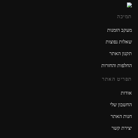
תמיכה
מעקב הזמנות
שאלות נפוצות
תקנון האתר
החלפות והחזרות
תפריט האתר
אודות
החשבון שלי
חנות האתר
יצירת קשר