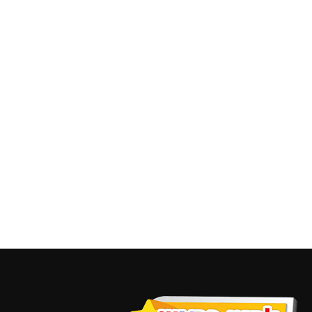
רבעיות מאכלים
₪
25.00