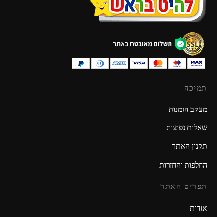
תמיכה
מעקב הזמנות
שאלות נפוצות
תקנון האתר
החלפות והחזרות
תפריט האתר
אודות