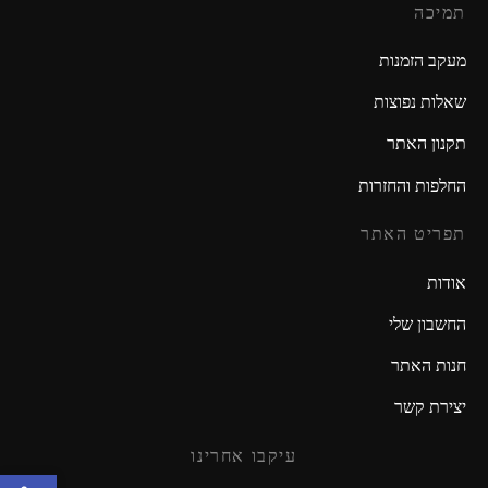
תמיכה
מעקב הזמנות
שאלות נפוצות
תקנון האתר
החלפות והחזרות
תפריט האתר
אודות
החשבון שלי
חנות האתר
יצירת קשר
עיקבו אחרינו
פתח סרגל נגישות