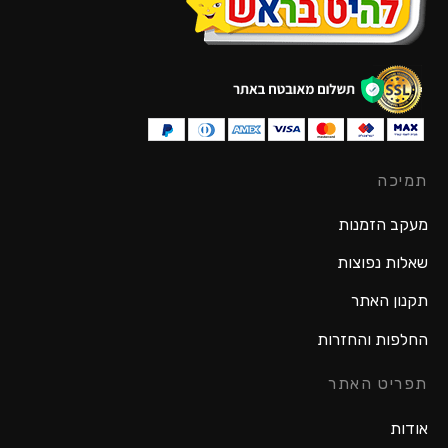
תמיכה
מעקב הזמנות
שאלות נפוצות
תקנון האתר
החלפות והחזרות
תפריט האתר
אודות