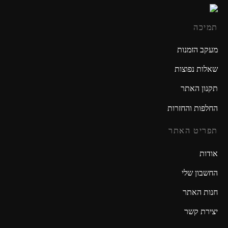
תמיכה
מעקב הזמנות
שאלות נפוצות
תקנון האתר
החלפות והחזרות
תפריט האתר
אודות
החשבון שלי
חנות האתר
יצירת קשר