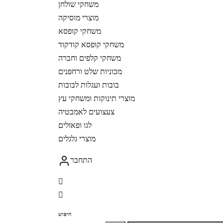
משחקי שולחן
מוצרי מוסיקה
משחקי קופסא
משחקי קופסא קודקוד
משחקי קלפים וחברה
מכוניות שלט ורחפנים
בובות ועגלות לבובות
מוצרי תינוקות ומשחקי עץ
צעצועים לאמבטיה
לגו ופאזלים
מוצרי גלגלים
התחבר
חיפוש