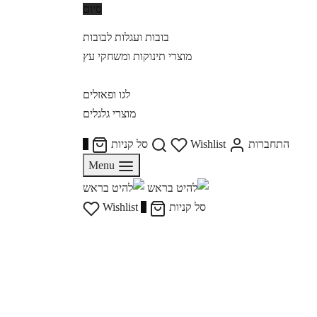
סיום
בובות ועגלות לבובות
מוצרי תינוקות ומשחקי עץ
לגו ופאזלים
מוצרי גלגלים
התחברות
Wishlist
סל קניות
0
Menu
סל קניות
0
Wishlist