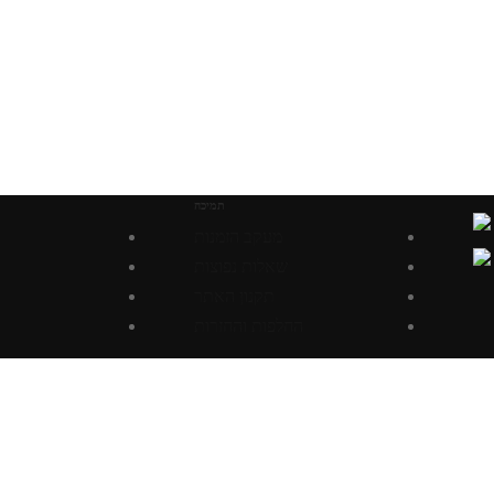
תמיכה
מעקב הזמנות
שאלות נפוצות
תקנון האתר
החלפות והחזרות