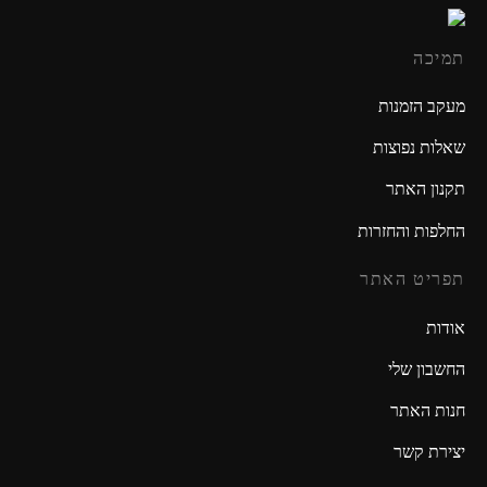
תמיכה
מעקב הזמנות
שאלות נפוצות
תקנון האתר
החלפות והחזרות
תפריט האתר
אודות
החשבון שלי
חנות האתר
יצירת קשר