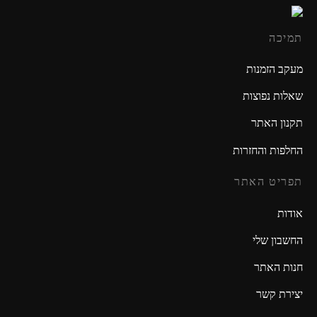
תמיכה
מעקב הזמנות
שאלות נפוצות
תקנון האתר
החלפות והחזרות
תפריט האתר
אודות
החשבון שלי
חנות האתר
יצירת קשר