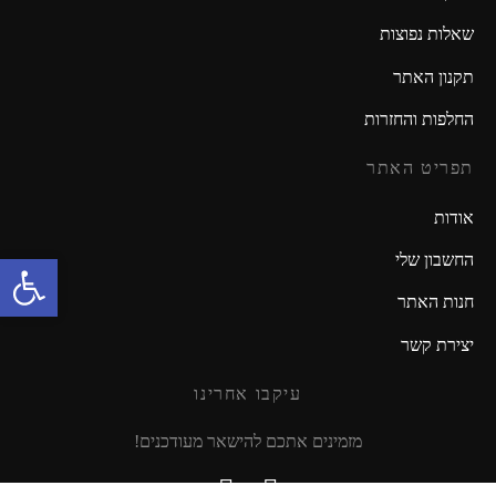
שאלות נפוצות
תקנון האתר
החלפות והחזרות
תפריט האתר
אודות
פתח סרגל נגישות
החשבון שלי
חנות האתר
יצירת קשר
עיקבו אחרינו
מזמינים אתכם להישאר מעודכנים!