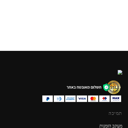
תמיכה
מעקב הזמנות