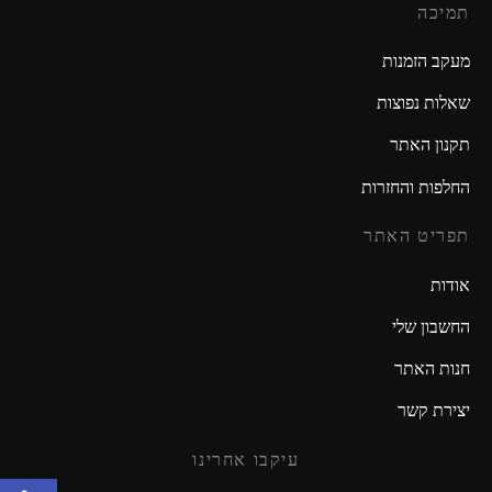
תמיכה
מעקב הזמנות
שאלות נפוצות
תקנון האתר
החלפות והחזרות
תפריט האתר
אודות
החשבון שלי
חנות האתר
יצירת קשר
עיקבו אחרינו
פתח סרגל נגישות