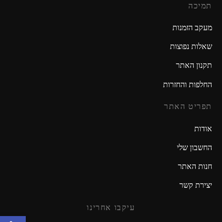
תמיכה
מעקב הזמנות
שאלות נפוצות
תקנון האתר
החלפות והחזרות
תפריט האתר
אודות
החשבון שלי
חנות האתר
יצירת קשר
עיקבו אחרינו
פתח סרגל נגישות