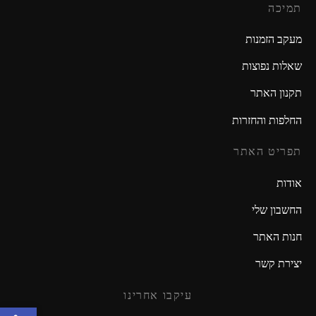
תמיכה
מעקב הזמנות
שאלות נפוצות
תקנון האתר
החלפות והחזרות
תפריט האתר
אודות
החשבון שלי
חנות האתר
יצירת קשר
עיקבו אחרינו
פתח סרגל נגישות