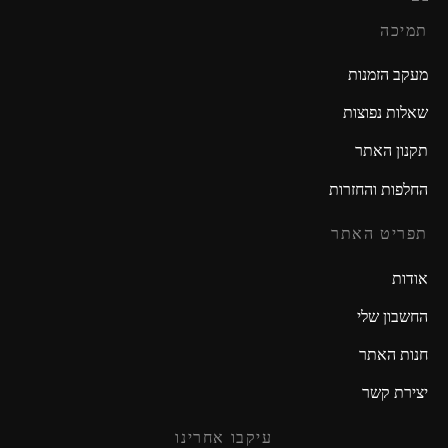
תמיכה
מעקב הזמנות
שאלות נפוצות
תקנון האתר
החלפות והחזרות
תפריט האתר
אודות
החשבון שלי
חנות האתר
יצירת קשר
עיקבו אחרינו