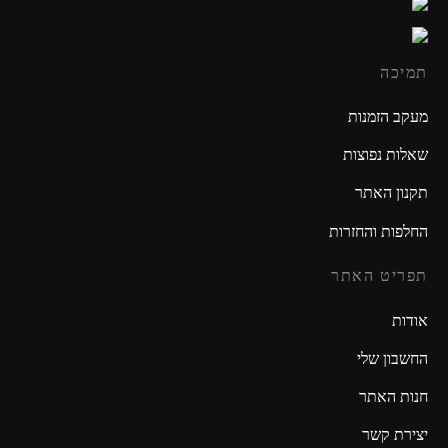
תמיכה
מעקב הזמנות
שאלות נפוצות
תקנון האתר
החלפות והחזרות
תפריט האתר
אודות
החשבון שלי
חנות האתר
יצירת קשר