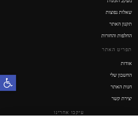
מעקב הזמנות
שאלות נפוצות
תקנון האתר
החלפות והחזרות
תפריט האתר
אודות
פתח סרגל נגישות
החשבון שלי
חנות האתר
יצירת קשר
עיקבו אחרינו
מזמינים אתכם להישאר מעודכנים!