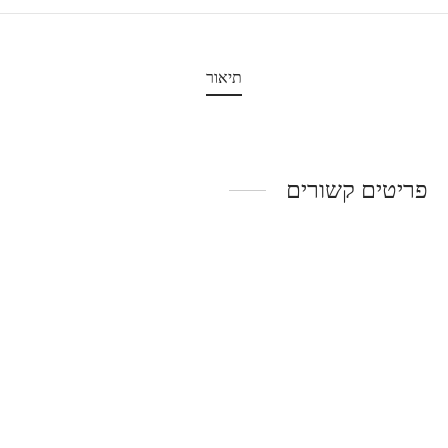
תיאור
פריטים קשורים