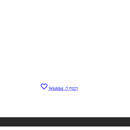
הסוף ל- Wishlist