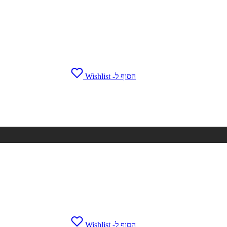
הסוף ל- Wishlist
הסוף ל- Wishlist