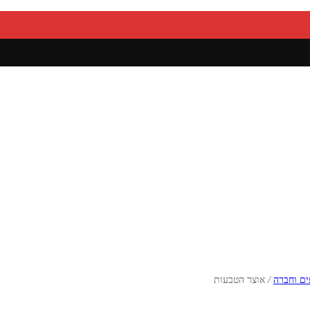
ם וחברה
/
אוצר הטבעות