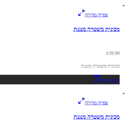
צפייה מהירה
מכונית משטרה מנגנת
₪
39.90
מכונית משטרה מנגנת
הוספה לסל
צפייה מהירה
מכונית משטרה מנגנת