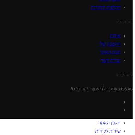
החלפות והחזרות
תפריט האתר
אודות
החשבון שלי
חנות האתר
יצירת קשר
עיקבו אחרינו
מזמינים אתכם להישאר מעודכנים!
תקנון האתר
שירות לקוחות