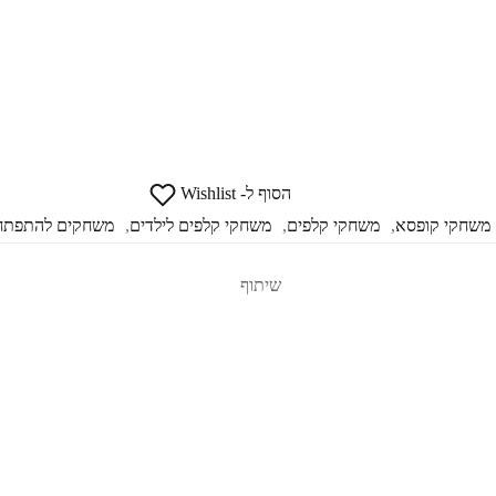
הסוף ל- Wishlist
משחקי קופסא
,
משחקי קלפים
,
משחקי קלפים לילדים
,
משחקים להתפתחו
שיתוף