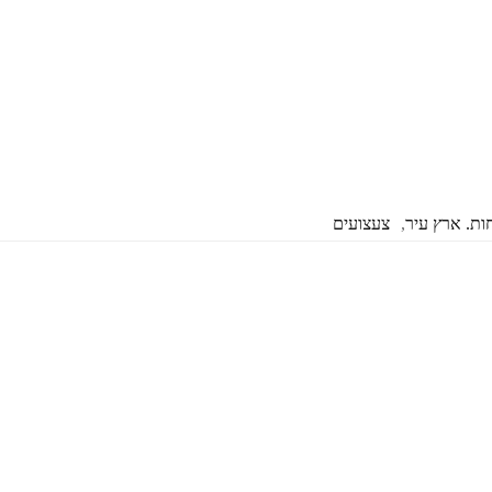
ת. ארץ עיר
,
צעצועים