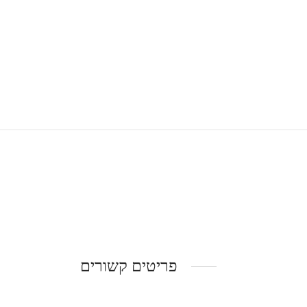
פריטים קשורים