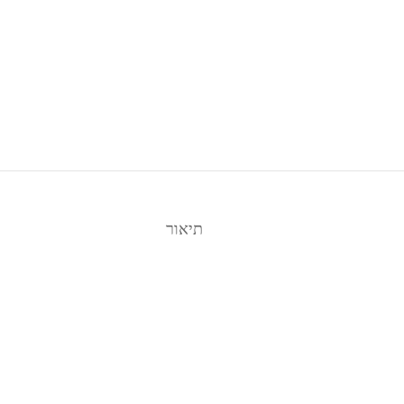
תיאור