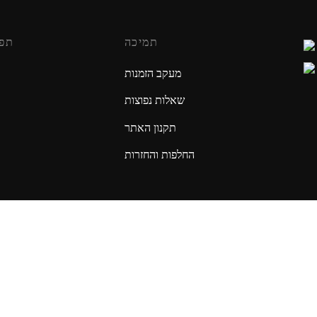
תמיכה
תפ
מעקב הזמנות
שאלות נפוצות
תקנון האתר
החלפות והחזרות