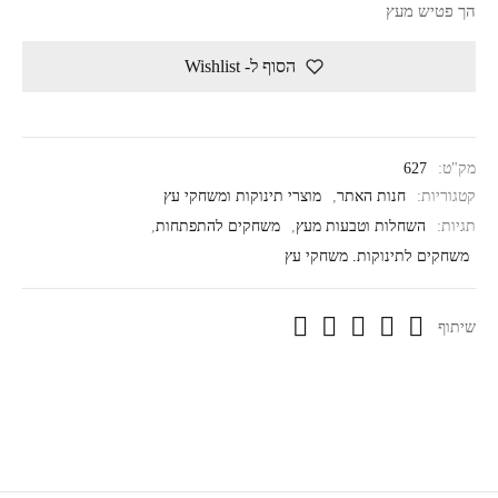
הך פטיש מעץ
הסוף ל- Wishlist
מק"ט:
627
קטגוריות:
חנות האתר
,
מוצרי תינוקות ומשחקי עץ
תגיות:
השחלות וטבעות מעץ
,
משחקים להתפתחות
,
משחקים לתינוקות. משחקי עץ
שיתוף