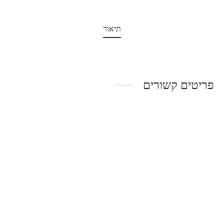
תיאור
פריטים קשורים