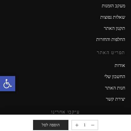
מעקב הזמנות
שאלות נפוצות
תקנון האתר
החלפות והחזרות
תפריט האתר
אודות
פתח סרגל נגישות
החשבון שלי
חנות האתר
יצירת קשר
עיקבו אחרינו
מזמינים אתכם להישאר מעודכנים!
הוספה לסל