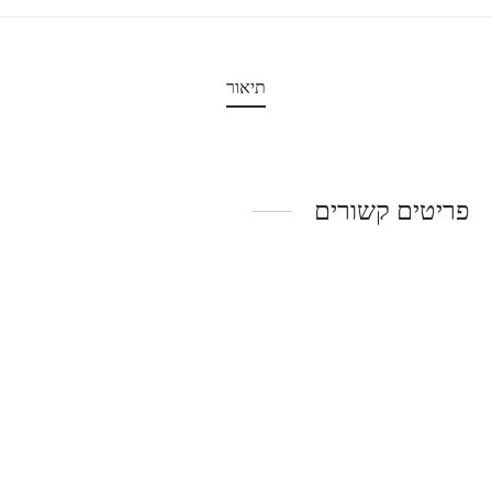
תיאור
פריטים קשורים