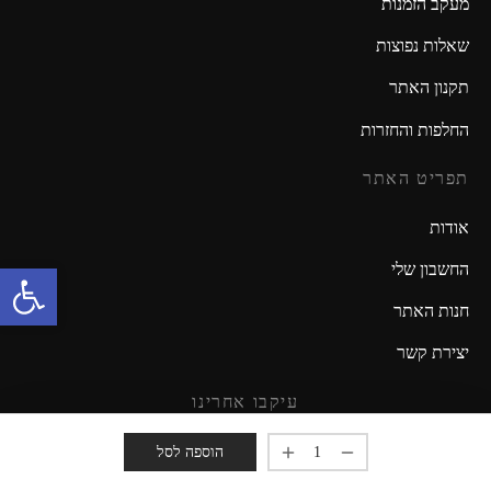
מעקב הזמנות
שאלות נפוצות
תקנון האתר
החלפות והחזרות
תפריט האתר
אודות
פתח סרגל נגישות
החשבון שלי
חנות האתר
יצירת קשר
עיקבו אחרינו
מזמינים אתכם להישאר מעודכנים!
הוספה לסל