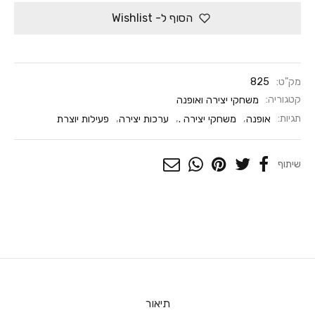
הסוף ל- Wishlist
מק"ט:
825
קטגוריה:
משחקי יצירה ואופנה
תגיות:
אופנה
,
משחקי יצירה .
,
ערכות יצירה
,
פעילות יוצרת
שיתוף
תיאור