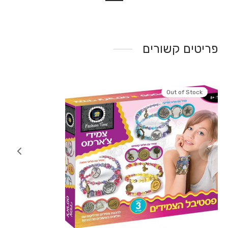
פריטים קשורים
Out of Stock