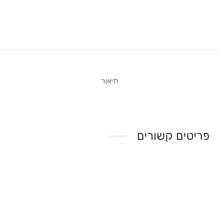
תיאור
פריטים קשורים