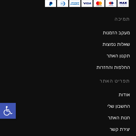
תמיכה
מעקב הזמנות
שאלות נפוצות
תקנון האתר
החלפות והחזרות
תפריט האתר
אודות
פתח סרגל נגישות
החשבון שלי
חנות האתר
יצירת קשר