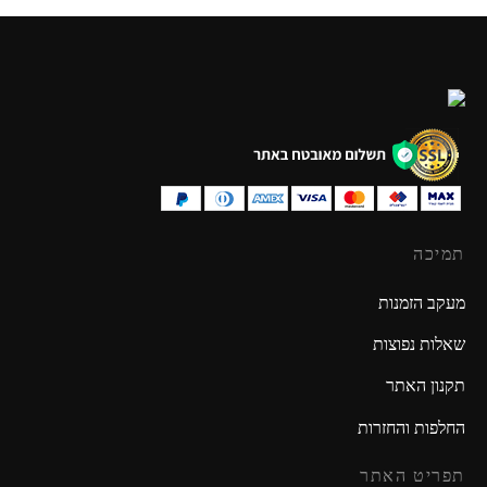
תמיכה
מעקב הזמנות
שאלות נפוצות
תקנון האתר
החלפות והחזרות
תפריט האתר