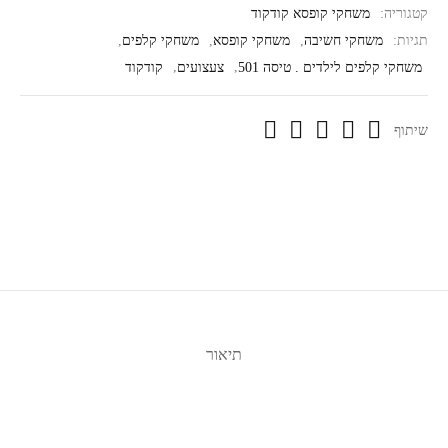
קטגוריה:
משחקי קופסא קודקוד
תגיות:
משחקי חשיבה
,
משחקי קופסא
,
משחקי קלפים
,
משחקי קלפים לילדים . טיסה 501
,
צעצועים
,
קודקוד
שיתוף
תיאור