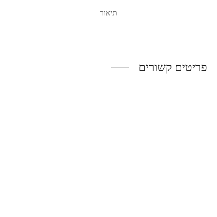
תיאור
פריטים קשורים