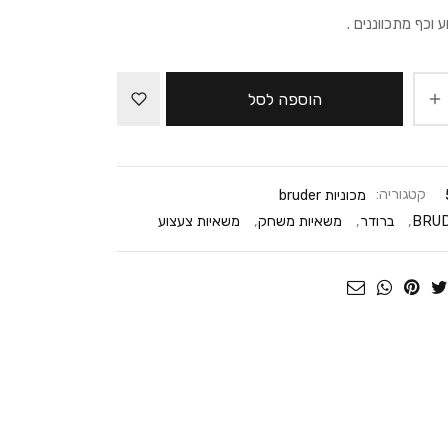
 וכף מתכווננים .
הוספה לסל
קטגוריה:
מכוניות bruder
,
ברודר
,
משאיות משחק
,
משאיות צעצוע