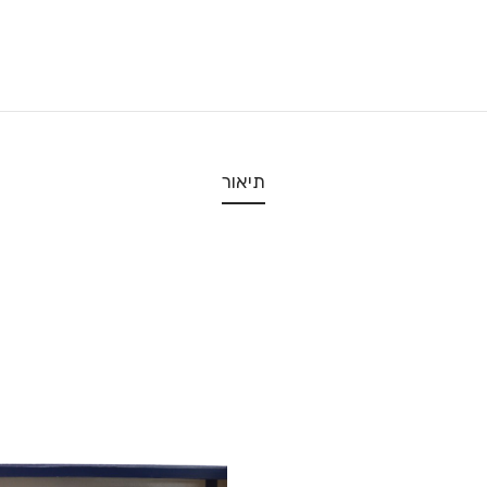
תיאור