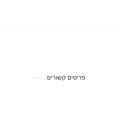
פריטים קשורים