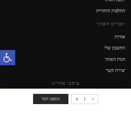
החלפות והחזרות
תפריט האתר
אודות
החשבון שלי
פתח סרגל נגישות
חנות האתר
יצירת קשר
עיקבו אחרינו
מזמינים אתכם להישאר מעודכנים!
הוספה לסל