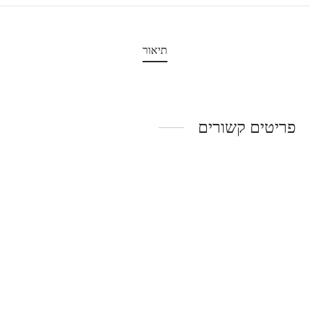
תיאור
פריטים קשורים