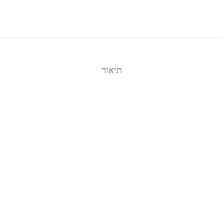
תיאור