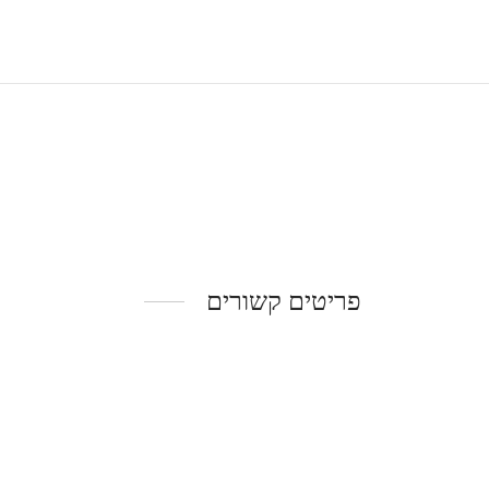
פריטים קשורים