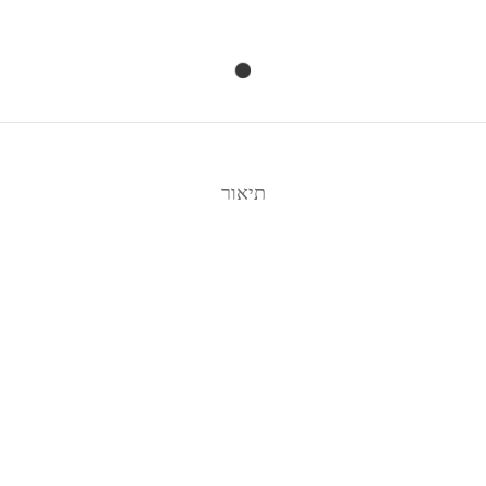
תיאור