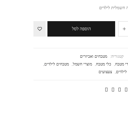
 חשמלית לילדים
הוספה לסל
קטגוריה:
מטבחים ואביזרים
רי מטבח
,
כלי מטבח
,
מוצרי חשמל
,
מטבחים לילדים
,
לילדים
,
צעצועים