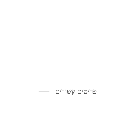
פריטים קשורים