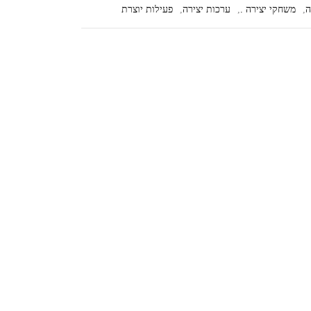
ה
,
משחקי יצירה .
,
ערכות יצירה
,
פעילות יוצרת