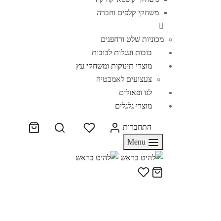
משחקי קלפים וחברה
מכוניות שלט ורחפנים
בובות ועגלות לבובות
מוצרי תינוקות ומשחקי עץ
צעצועים לאמבטיה
לגו ופאזלים
מוצרי גלגלים
התחברות
Menu