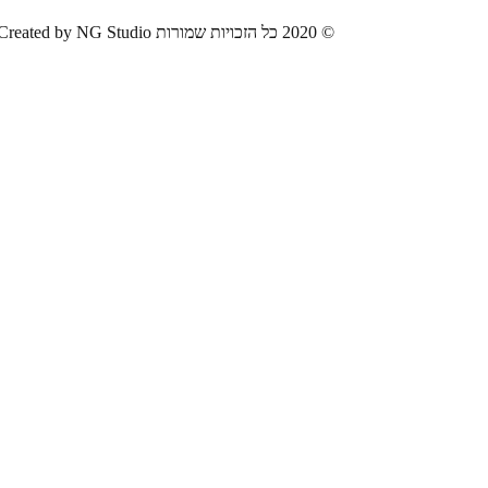
© 2020 כל הזכויות שמורות Created by NG Studio