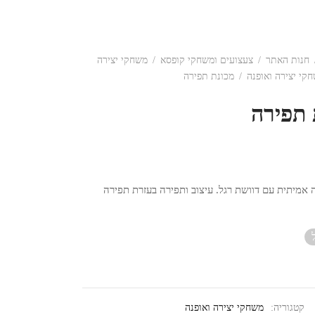
חנות האתר
/
צעצועים ומשחקי קופסא
/
משחקי יצירה
קי יצירה ואופנה
/
מכונת תפירה
 תפירה
 אמיתית עם דוושת רגל. עיצוב ותפירה בעזרת תפירה
קטגוריה:
משחקי יצירה ואופנה