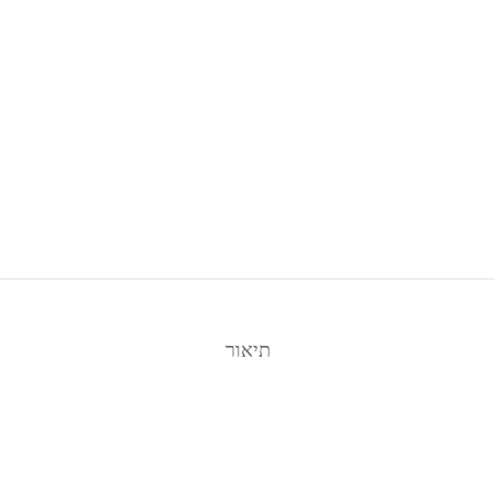
תיאור