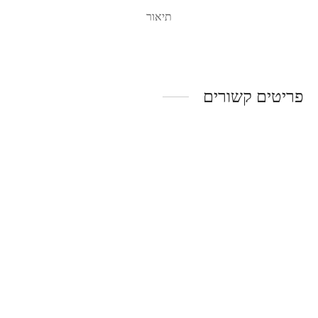
תיאור
פריטים קשורים