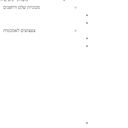
מכוניות שלט ורחפנים
צעצועים לאמבטיה