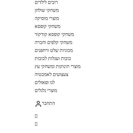
רובים לילדים
משחקי שולחן
מוצרי מוסיקה
משחקי קופסא
משחקי קופסא קודקוד
משחקי קלפים וחברה
מכוניות שלט ורחפנים
בובות ועגלות לבובות
מוצרי תינוקות ומשחקי עץ
צעצועים לאמבטיה
לגו ופאזלים
מוצרי גלגלים
התחבר