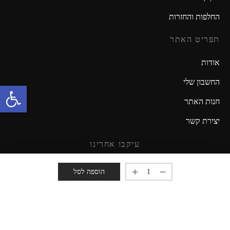
החלפות והחזרות
תפריט האתר
אודות
החשבון שלי
פתח סרגל נגישות
חנות האתר
יצירת קשר
עיקבו אחרינו
מזמינים אתכם להישאר מעודכנים!
הוספה לסל