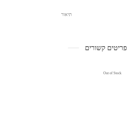
תיאור
פריטים קשורים
Out of Stock