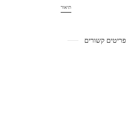
תיאור
פריטים קשורים