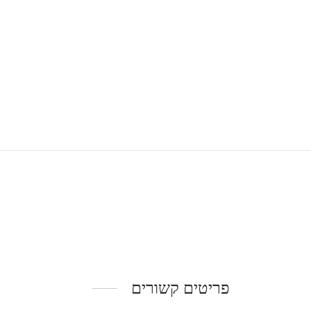
פריטים קשורים