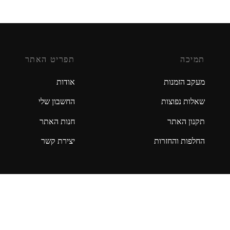
תמיכה
תפריט האתר
מעקב הזמנות
אודות
שאלות נפוצות
החשבון שלי
תקנון האתר
חנות האתר
החלפות והחזרות
יצירת קשר