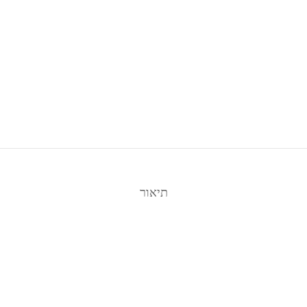
תיאור