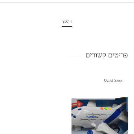
תיאור
פריטים קשורים
Out of Stock