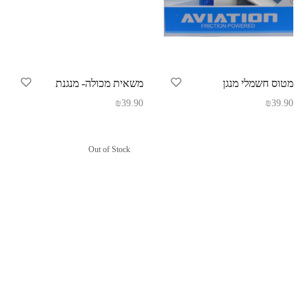
מטוס חשמלי מנגן
משאית מכולה- מנגנת
₪
39.90
₪
39.90
Out of Stock