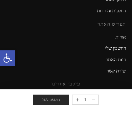
החלפות והחזרות
תפריט האתר
אודות
החשבון שלי
פתח סרגל נגישות
חנות האתר
יצירת קשר
עיקבו אחרינו
מזמינים אתכם להישאר מעודכנים!
הוספה לסל