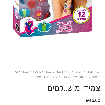
עמוד הבית
/
חנות האתר
/
צעצועים ומשחקי קופסא
/
משחקי יצירה
ואופנה
/
משחקי יצירה ואופנה
/
צמידי מוש..למים
צמידי מוש..למים
₪
45.00