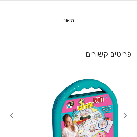
תיאור
פריטים קשורים