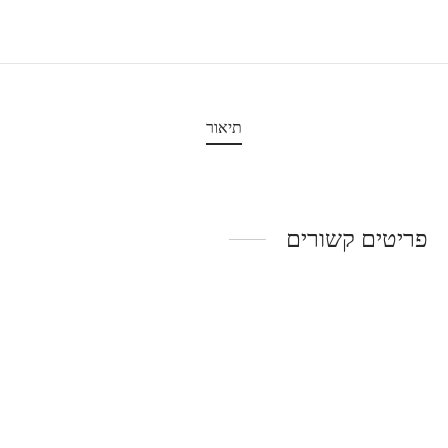
תיאור
פריטים קשורים