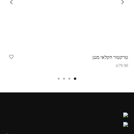
טרקטור חקלאי מנגן
₪
79.90