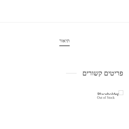
תיאור
פריטים קשורים
Out of Stock