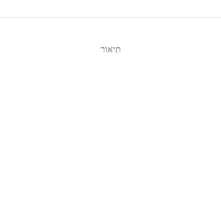
תיאור