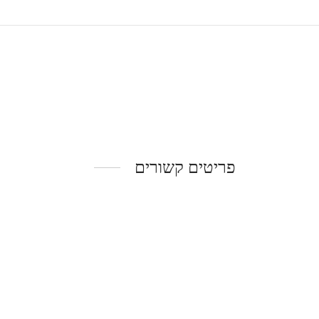
פריטים קשורים