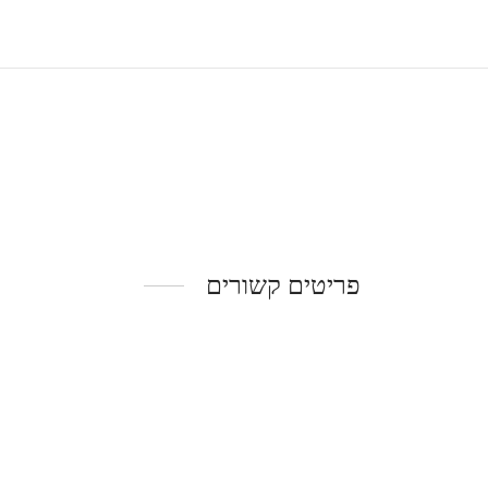
פריטים קשורים