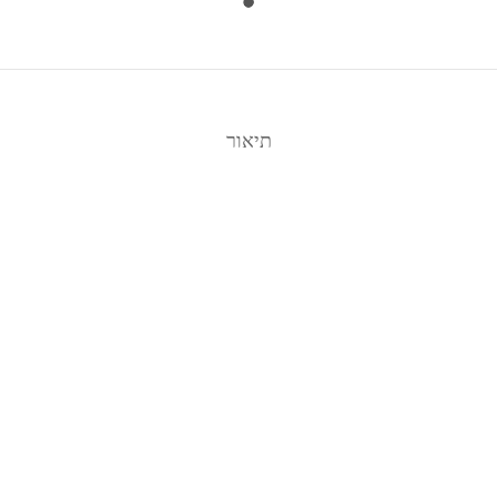
תיאור