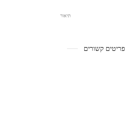
תיאור
פריטים קשורים