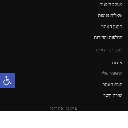
מעקב הזמנות
שאלות נפוצות
תקנון האתר
החלפות והחזרות
תפריט האתר
אודות
פתח סרגל נגישות
החשבון שלי
חנות האתר
יצירת קשר
עיקבו אחרינו
מזמינים אתכם להישאר מעודכנים!